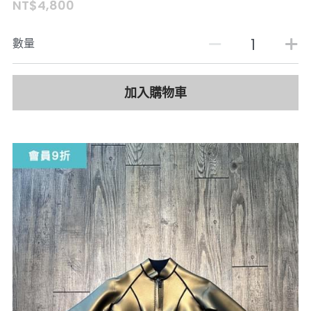
NT$4,800
數量
加入購物車