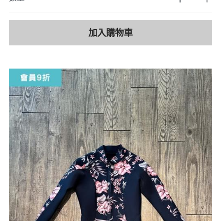
加入購物車