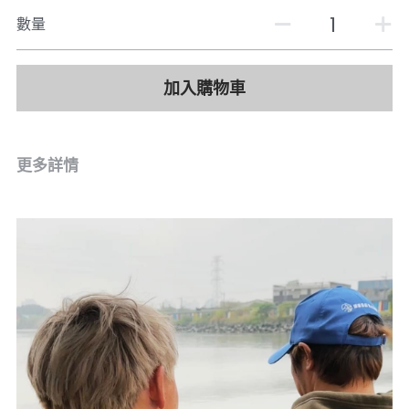
數量
加入購物車
更多詳情